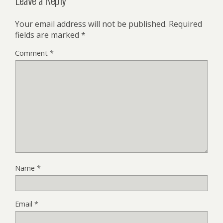
Your email address will not be published.
Required
fields are marked
*
Comment
*
Name
*
Email
*