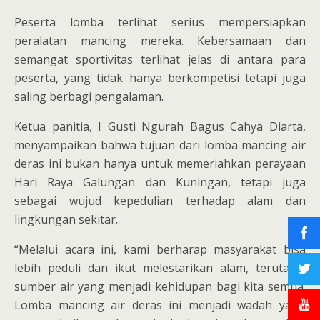
Peserta lomba terlihat serius mempersiapkan
peralatan mancing mereka. Kebersamaan dan
semangat sportivitas terlihat jelas di antara para
peserta, yang tidak hanya berkompetisi tetapi juga
saling berbagi pengalaman.
Ketua panitia, I Gusti Ngurah Bagus Cahya Diarta,
menyampaikan bahwa tujuan dari lomba mancing air
deras ini bukan hanya untuk memeriahkan perayaan
Hari Raya Galungan dan Kuningan, tetapi juga
sebagai wujud kepedulian terhadap alam dan
lingkungan sekitar.
“Melalui acara ini, kami berharap masyarakat bisa
lebih peduli dan ikut melestarikan alam, terutama
sumber air yang menjadi kehidupan bagi kita semua.
Lomba mancing air deras ini menjadi wadah yang