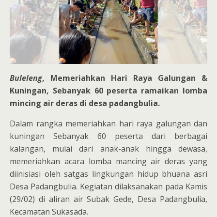
Buleleng
, Memeriahkan Hari Raya Galungan &
Kuningan, Sebanyak 60 peserta ramaikan lomba
mincing air deras di desa padangbulia.
Dalam rangka memeriahkan hari raya galungan dan
kuningan Sebanyak 60 peserta dari berbagai
kalangan, mulai dari anak-anak hingga dewasa,
memeriahkan acara lomba mancing air deras yang
diinisiasi oleh satgas lingkungan hidup bhuana asri
Desa Padangbulia. Kegiatan dilaksanakan pada Kamis
(29/02) di aliran air Subak Gede, Desa Padangbulia,
Kecamatan Sukasada.