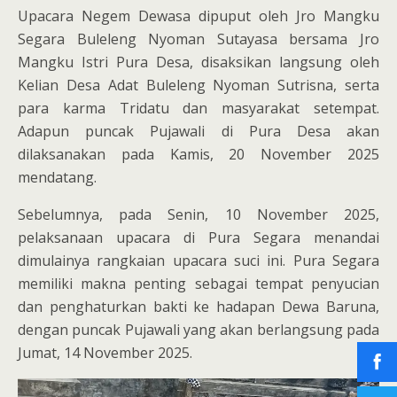
Upacara Negem Dewasa dipuput oleh Jro Mangku
Segara Buleleng Nyoman Sutayasa bersama Jro
Mangku Istri Pura Desa, disaksikan langsung oleh
Kelian Desa Adat Buleleng Nyoman Sutrisna, serta
para karma Tridatu dan masyarakat setempat.
Adapun puncak Pujawali di Pura Desa akan
dilaksanakan pada Kamis, 20 November 2025
mendatang.
Sebelumnya, pada Senin, 10 November 2025,
pelaksanaan upacara di Pura Segara menandai
dimulainya rangkaian upacara suci ini. Pura Segara
memiliki makna penting sebagai tempat penyucian
dan penghaturkan bakti ke hadapan Dewa Baruna,
dengan puncak Pujawali yang akan berlangsung pada
Jumat, 14 November 2025.