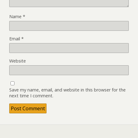
Name
*
Email
*
Website
Save my name, email, and website in this browser for the
next time I comment.