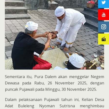
Sementara itu, Pura Dalem akan menggelar Negem
Dewasa pada Rabu, 26 November 2025, dengan
puncak Pujawali pada Minggu, 30 November 2025.
Dalam pelaksanaan Pujawali tahun ini, Kelian Desa
Adat Buleleng Nyoman Sutrisna menghimbau