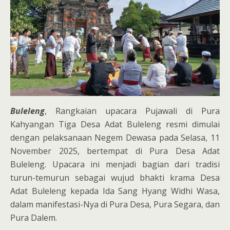
Buleleng
, Rangkaian upacara Pujawali di Pura
Kahyangan Tiga Desa Adat Buleleng resmi dimulai
dengan pelaksanaan Negem Dewasa pada Selasa, 11
November 2025, bertempat di Pura Desa Adat
Buleleng. Upacara ini menjadi bagian dari tradisi
turun-temurun sebagai wujud bhakti krama Desa
Adat Buleleng kepada Ida Sang Hyang Widhi Wasa,
dalam manifestasi-Nya di Pura Desa, Pura Segara, dan
Pura Dalem.