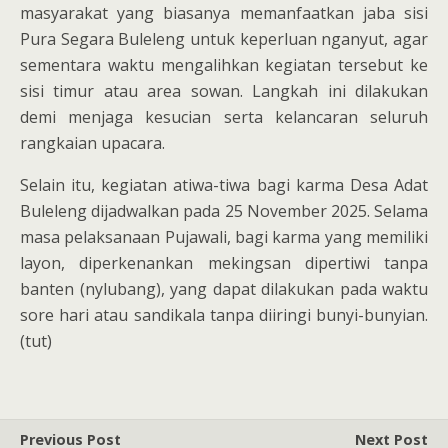
masyarakat yang biasanya memanfaatkan jaba sisi
Pura Segara Buleleng untuk keperluan nganyut, agar
sementara waktu mengalihkan kegiatan tersebut ke
sisi timur atau area sowan. Langkah ini dilakukan
demi menjaga kesucian serta kelancaran seluruh
rangkaian upacara.
Selain itu, kegiatan atiwa-tiwa bagi karma Desa Adat
Buleleng dijadwalkan pada 25 November 2025. Selama
masa pelaksanaan Pujawali, bagi karma yang memiliki
layon, diperkenankan mekingsan dipertiwi tanpa
banten (nylubang), yang dapat dilakukan pada waktu
sore hari atau sandikala tanpa diiringi bunyi-bunyian.
(tut)
Previous Post
Next Post