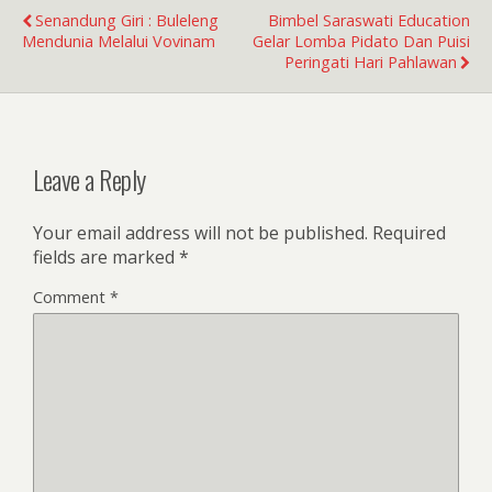
Senandung Giri : Buleleng
Bimbel Saraswati Education
Mendunia Melalui Vovinam
Gelar Lomba Pidato Dan Puisi
Peringati Hari Pahlawan
Leave a Reply
Your email address will not be published.
Required
fields are marked
*
Comment
*