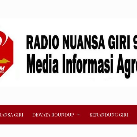
ANSA GIRI
DEWATA ROUNDUP
SENANDUNG GIRI