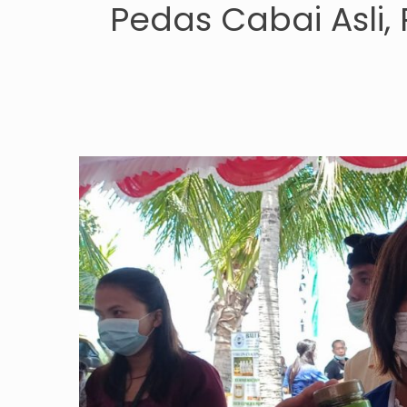
Pedas Cabai Asli