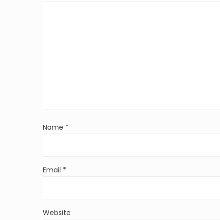
Name
*
Email
*
Website