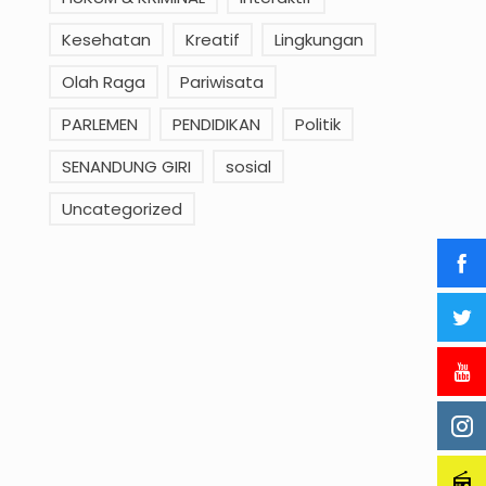
Kesehatan
Kreatif
Lingkungan
Olah Raga
Pariwisata
PARLEMEN
PENDIDIKAN
Politik
SENANDUNG GIRI
sosial
Uncategorized