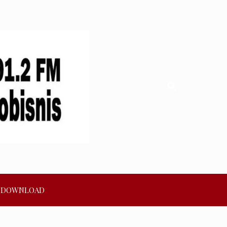
DOWNLOAD