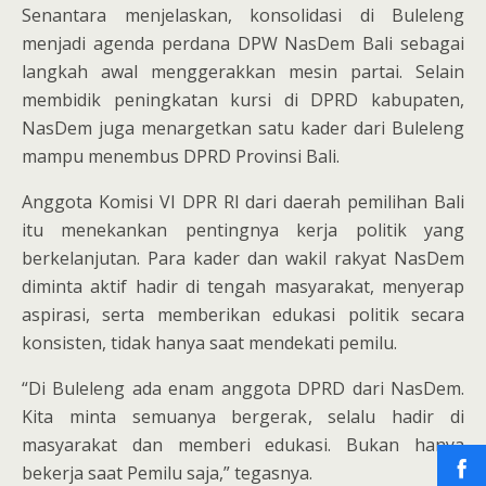
Senantara menjelaskan, konsolidasi di Buleleng
menjadi agenda perdana DPW NasDem Bali sebagai
langkah awal menggerakkan mesin partai. Selain
membidik peningkatan kursi di DPRD kabupaten,
NasDem juga menargetkan satu kader dari Buleleng
mampu menembus DPRD Provinsi Bali.
Anggota Komisi VI DPR RI dari daerah pemilihan Bali
itu menekankan pentingnya kerja politik yang
berkelanjutan. Para kader dan wakil rakyat NasDem
diminta aktif hadir di tengah masyarakat, menyerap
aspirasi, serta memberikan edukasi politik secara
konsisten, tidak hanya saat mendekati pemilu.
“Di Buleleng ada enam anggota DPRD dari NasDem.
Kita minta semuanya bergerak, selalu hadir di
masyarakat dan memberi edukasi. Bukan hanya
bekerja saat Pemilu saja,” tegasnya.