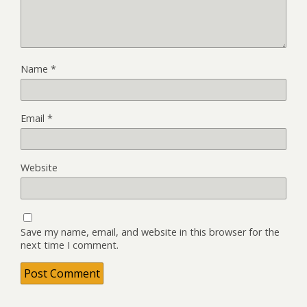
Name
*
Email
*
Website
Save my name, email, and website in this browser for the
next time I comment.