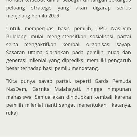
peluang strategis yang akan digarap serius
menjelang Pemilu 2029.
Untuk memperluas basis pemilih, DPD NasDem
Buleleng mulai mengintensifkan sosialisasi partai
serta mengaktifkan kembali organisasi sayap.
Sasaran utama diarahkan pada pemilih muda dan
generasi milenial yang diprediksi memiliki pengaruh
besar terhadap hasil pemilu mendatang.
“Kita punya sayap partai, seperti Garda Pemuda
NasDem, Garnita Malahayati, hingga himpunan
mahasiswa. Semua akan dihidupkan kembali karena
pemilih milenial nanti sangat menentukan,” katanya.
(uka)