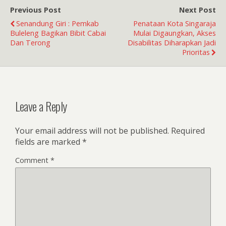
Previous Post
Next Post
Senandung Giri : Pemkab
Penataan Kota Singaraja
Buleleng Bagikan Bibit Cabai
Mulai Digaungkan, Akses
Dan Terong
Disabilitas Diharapkan Jadi
Prioritas
Leave a Reply
Your email address will not be published.
Required
fields are marked
*
Comment
*