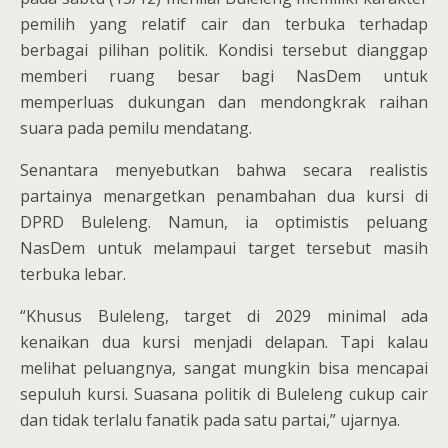
pemilih yang relatif cair dan terbuka terhadap
berbagai pilihan politik. Kondisi tersebut dianggap
memberi ruang besar bagi NasDem untuk
memperluas dukungan dan mendongkrak raihan
suara pada pemilu mendatang.
Senantara menyebutkan bahwa secara realistis
partainya menargetkan penambahan dua kursi di
DPRD Buleleng. Namun, ia optimistis peluang
NasDem untuk melampaui target tersebut masih
terbuka lebar.
“Khusus Buleleng, target di 2029 minimal ada
kenaikan dua kursi menjadi delapan. Tapi kalau
melihat peluangnya, sangat mungkin bisa mencapai
sepuluh kursi. Suasana politik di Buleleng cukup cair
dan tidak terlalu fanatik pada satu partai,” ujarnya.