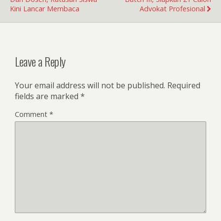
Kini Lancar Membaca
Advokat Profesional
Leave a Reply
Your email address will not be published.
Required
fields are marked
*
Comment
*