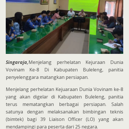
Singaraja,
Menjelang perhelatan Kejuraan Dunia
Vovinam Ke-8 Di Kabupaten Buleleng, panitia
penyelenggara matangkan persiapan.
Menjelang perhelatan Kejuaraan Dunia Vovinam ke-8
yang akan digelar di Kabupaten Buleleng, panitia
terus mematangkan berbagai persiapan. Salah
satunya dengan melaksanakan bimbingan teknis
(bimtek) bagi 39 Liaison Officer (LO) yang akan
mendampingi para peserta dari 25 negara.