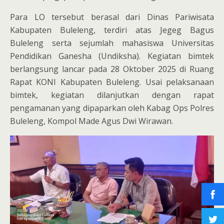
Para LO tersebut berasal dari Dinas Pariwisata
Kabupaten Buleleng, terdiri atas Jegeg Bagus
Buleleng serta sejumlah mahasiswa Universitas
Pendidikan Ganesha (Undiksha). Kegiatan bimtek
berlangsung lancar pada 28 Oktober 2025 di Ruang
Rapat KONI Kabupaten Buleleng. Usai pelaksanaan
bimtek, kegiatan dilanjutkan dengan rapat
pengamanan yang dipaparkan oleh Kabag Ops Polres
Buleleng, Kompol Made Agus Dwi Wirawan.