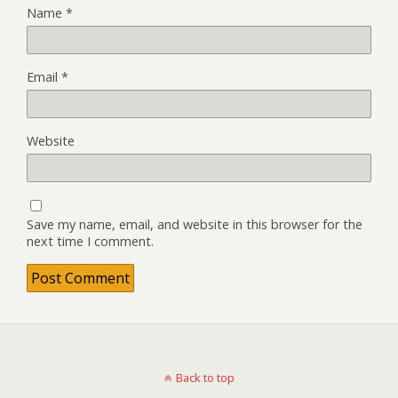
Name
*
Email
*
Website
Save my name, email, and website in this browser for the
next time I comment.
Back to top