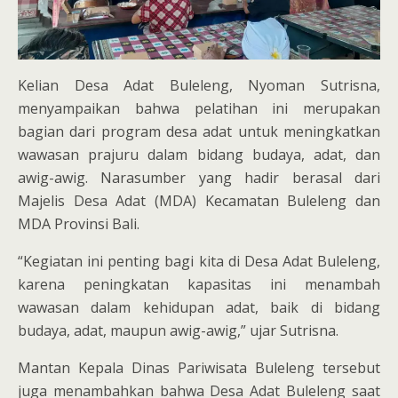
Kelian Desa Adat Buleleng, Nyoman Sutrisna,
menyampaikan bahwa pelatihan ini merupakan
bagian dari program desa adat untuk meningkatkan
wawasan prajuru dalam bidang budaya, adat, dan
awig-awig. Narasumber yang hadir berasal dari
Majelis Desa Adat (MDA) Kecamatan Buleleng dan
MDA Provinsi Bali.
“Kegiatan ini penting bagi kita di Desa Adat Buleleng,
karena peningkatan kapasitas ini menambah
wawasan dalam kehidupan adat, baik di bidang
budaya, adat, maupun awig-awig,” ujar Sutrisna.
Mantan Kepala Dinas Pariwisata Buleleng tersebut
juga menambahkan bahwa Desa Adat Buleleng saat