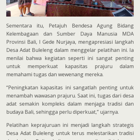
Sementara itu, Petajuh Bendesa Agung Bidang
Kelembagaan dan Sumber Daya Manusia MDA
Provinsi Bali, I Gede Nurjaya, mengapresiasi langkah
Desa Adat Buleleng dalam menggelar pelatihan ini. Ia
menilai bahwa kegiatan seperti ini sangat penting
untuk memperkuat kapasitas prajuru dalam
memahami tugas dan wewenang mereka.
“Peningkatan kapasitas ini sangatlah penting untuk
menambah wawasan prajuru. Saat ini, tugas dari desa
adat semakin kompleks dalam menjaga tradisi dan
budaya Bali, sehingga perlu diperkuat,” ujarnya.
Pelatihan keprajuruan ini menjadi langkah strategis
Desa Adat Buleleng untuk terus melestarikan tradisi