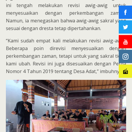
ini tengah melakukan revisi awig-awig untuk
menyesuaikan dengan perkembangan zaman.
Namun, ia menegaskan bahwa awig-awig sakral yang
sesuai dengan dresta tetap dipertahankan.
“Kami sudah empat kali melakukan revisi awig-awig.
Beberapa poin direvisi menyesuaikan dengan
perkembangan zaman, tetapi untuk yang sakral tidak
kami ubah. Revisi ini juga disesuaikan dengan Perda
Nomor 4 Tahun 2019 tentang Desa Adat,” imbuhnya.