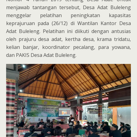
menjawab tantangan tersebut, Desa Adat Buleleng
menggelar pelatihan peningkatan kapasitas
keprajuruan pada (26/12) di Wantilan Kantor Desa
Adat Buleleng. Pelatihan ini diikuti dengan antusias
oleh prajuru desa adat, kertha desa, krama tridatu,
kelian banjar, koordinator pecalang, para yowana,
dan PAKIS Desa Adat Buleleng.