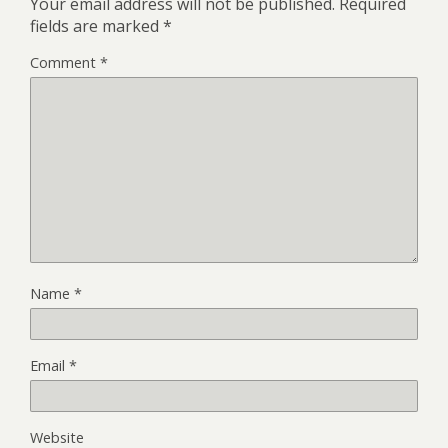
Your email address will not be published.
Required
fields are marked
*
Comment
*
Name
*
Email
*
Website