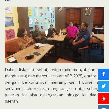
Dalam diskusi tersebut, kedua radio menyatakan siap
mendukung dan menyukseskan APB 2025, antara lain
dengan berkontribusi menampilkan hiburan seni
serta melakukan siaran langsung serentak sehingga
gelaran ini bisa didengarkan hingga ke daerah-
daerah.