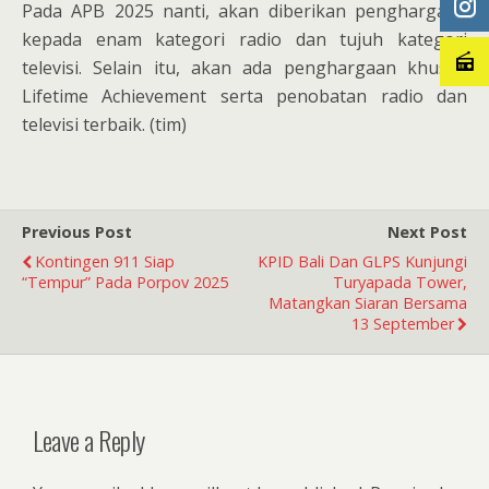
Pada APB 2025 nanti, akan diberikan penghargaan
kepada enam kategori radio dan tujuh kategori
televisi. Selain itu, akan ada penghargaan khusus
Lifetime Achievement serta penobatan radio dan
televisi terbaik. (tim)
Previous Post
Next Post
Kontingen 911 Siap
KPID Bali Dan GLPS Kunjungi
“Tempur” Pada Porpov 2025
Turyapada Tower,
Matangkan Siaran Bersama
13 September
Leave a Reply