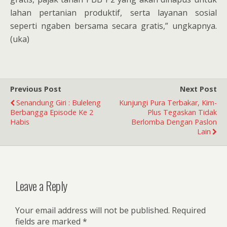
lahan pertanian produktif, serta layanan sosial
seperti ngaben bersama secara gratis,” ungkapnya.
(uka)
Previous Post
Next Post
Senandung Giri : Buleleng
Kunjungi Pura Terbakar, Kim-
Berbangga Episode Ke 2
Plus Tegaskan Tidak
Habis
Berlomba Dengan Paslon
Lain
Leave a Reply
Your email address will not be published.
Required
fields are marked
*