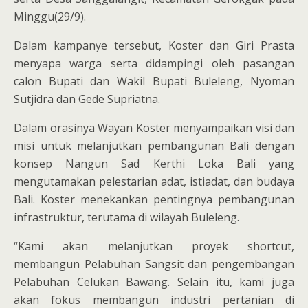
Minggu(29/9).
Dalam kampanye tersebut, Koster dan Giri Prasta
menyapa warga serta didampingi oleh pasangan
calon Bupati dan Wakil Bupati Buleleng, Nyoman
Sutjidra dan Gede Supriatna.
Dalam orasinya Wayan Koster menyampaikan visi dan
misi untuk melanjutkan pembangunan Bali dengan
konsep Nangun Sad Kerthi Loka Bali yang
mengutamakan pelestarian adat, istiadat, dan budaya
Bali. Koster menekankan pentingnya pembangunan
infrastruktur, terutama di wilayah Buleleng.
“Kami akan melanjutkan proyek shortcut,
membangun Pelabuhan Sangsit dan pengembangan
Pelabuhan Celukan Bawang. Selain itu, kami juga
akan fokus membangun industri pertanian di