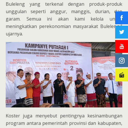
Buleleng yang terkenal dengan produk-produk
unggulan seperti anggur, manggis, durian, dan
garam. Semua ini akan kami kelola untuk
meningkatkan perekonomian masyarakat Buleleng,”
ujarnya.
Koster juga menyebut pentingnya kesinambungan
program antara pemerintah provinsi dan kabupaten,