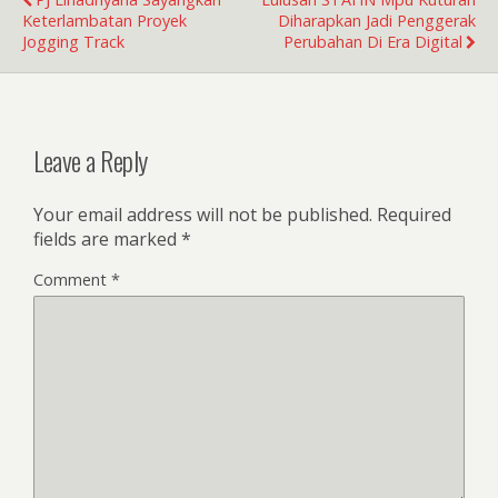
Keterlambatan Proyek
Diharapkan Jadi Penggerak
Jogging Track
Perubahan Di Era Digital
Leave a Reply
Your email address will not be published.
Required
fields are marked
*
Comment
*