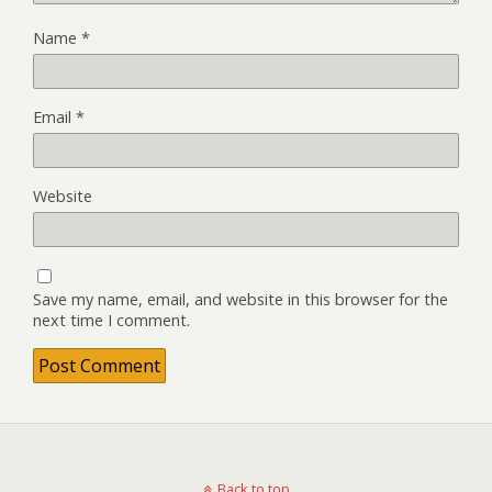
Name
*
Email
*
Website
Save my name, email, and website in this browser for the
next time I comment.
Back to top