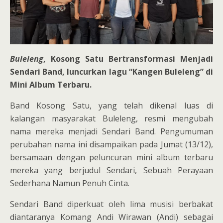
Buleleng
, Kosong Satu Bertransformasi Menjadi
Sendari Band, luncurkan lagu “Kangen Buleleng” di
Mini Album Terbaru.
Band Kosong Satu, yang telah dikenal luas di
kalangan masyarakat Buleleng, resmi mengubah
nama mereka menjadi Sendari Band. Pengumuman
perubahan nama ini disampaikan pada Jumat (13/12),
bersamaan dengan peluncuran mini album terbaru
mereka yang berjudul Sendari, Sebuah Perayaan
Sederhana Namun Penuh Cinta.
Sendari Band diperkuat oleh lima musisi berbakat
diantaranya Komang Andi Wirawan (Andi) sebagai