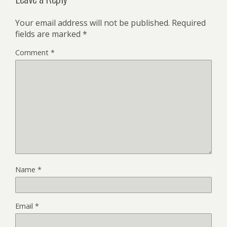
Your email address will not be published.
Required
fields are marked
*
Comment
*
Name
*
Email
*