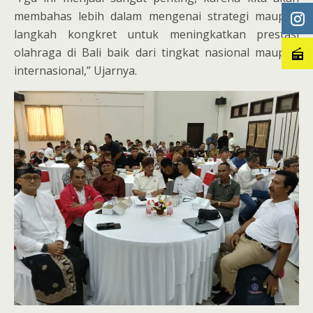
membahas lebih dalam mengenai strategi maupun
langkah kongkret untuk meningkatkan prestasi
olahraga di Bali baik dari tingkat nasional maupun
internasional,” Ujarnya.