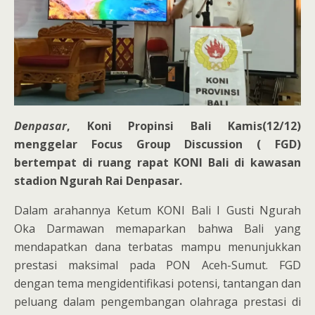
Denpasar
, Koni Propinsi Bali Kamis(12/12)
menggelar Focus Group Discussion ( FGD)
bertempat di ruang rapat KONI Bali di kawasan
stadion Ngurah Rai Denpasar.
Dalam arahannya Ketum KONI Bali I Gusti Ngurah
Oka Darmawan memaparkan bahwa Bali yang
mendapatkan dana terbatas mampu menunjukkan
prestasi maksimal pada PON Aceh-Sumut. FGD
dengan tema mengidentifikasi potensi, tantangan dan
peluang dalam pengembangan olahraga prestasi di