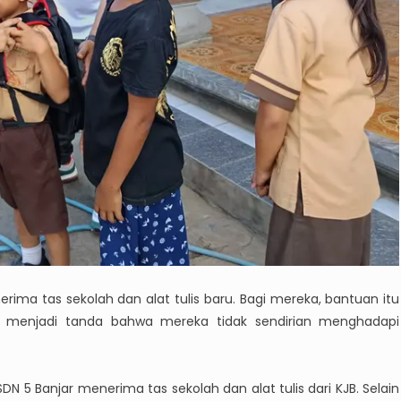
ima tas sekolah dan alat tulis baru. Bagi mereka, bantuan itu
ga menjadi tanda bahwa mereka tidak sendirian menghadapi
DN 5 Banjar menerima tas sekolah dan alat tulis dari KJB. Selain