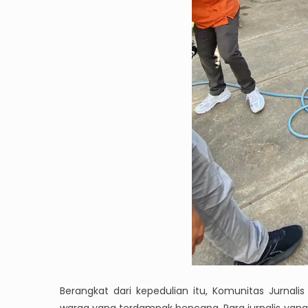
Berangkat dari kepedulian itu, Komunitas Jurnali