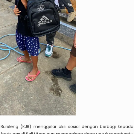
s Buleleng (KJB) menggelar aksi sosial dengan berbagi kepada