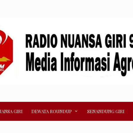
ANSA GIRI
DEWATA ROUNDUP
SENANDUNG GIRI