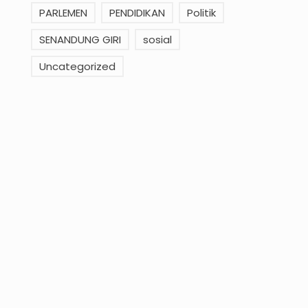
PARLEMEN
PENDIDIKAN
Politik
SENANDUNG GIRI
sosial
Uncategorized