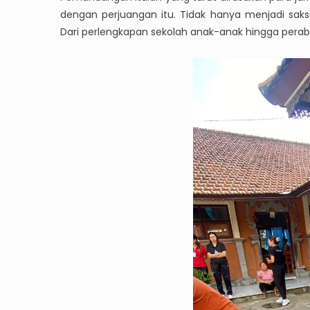
dengan perjuangan itu. Tidak hanya menjadi saksi
Dari perlengkapan sekolah anak-anak hingga pera