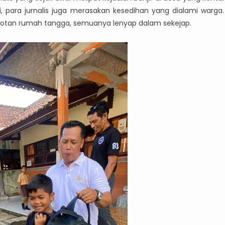
, para jurnalis juga merasakan kesedihan yang dialami warga.
botan rumah tangga, semuanya lenyap dalam sekejap.