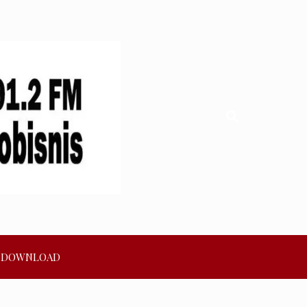
DOWNLOAD