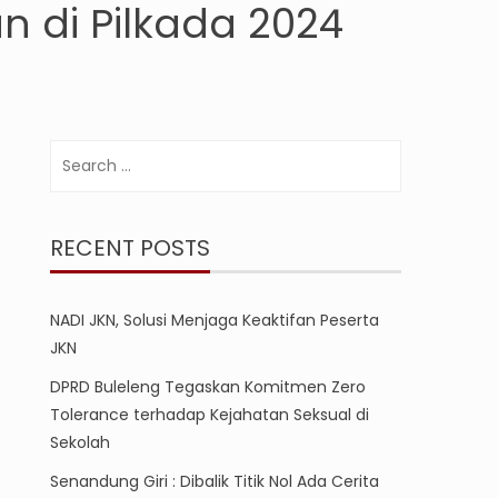
n di Pilkada 2024
Search
for:
RECENT POSTS
NADI JKN, Solusi Menjaga Keaktifan Peserta
JKN
DPRD Buleleng Tegaskan Komitmen Zero
Tolerance terhadap Kejahatan Seksual di
Sekolah
Senandung Giri : Dibalik Titik Nol Ada Cerita