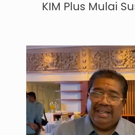
KIM Plus Mulai S