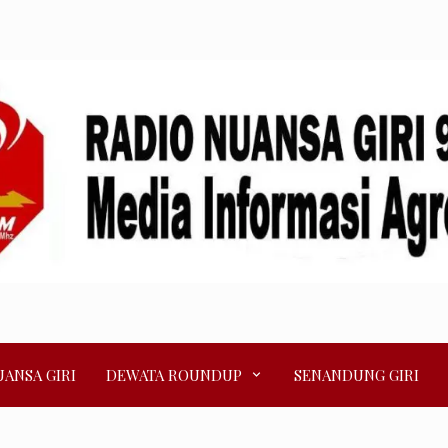
ANSA GIRI
DEWATA ROUNDUP
SENANDUNG GIRI