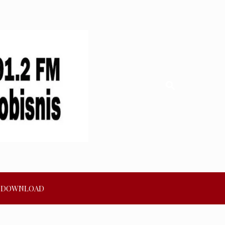
DOWNLOAD