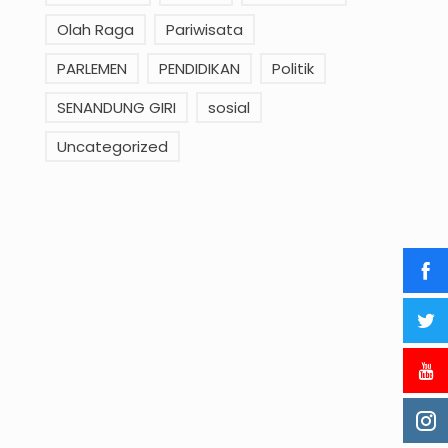
Olah Raga
Pariwisata
PARLEMEN
PENDIDIKAN
Politik
SENANDUNG GIRI
sosial
Uncategorized