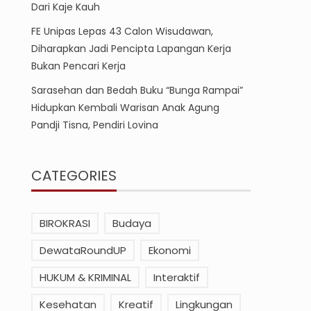
Dari Kaje Kauh
FE Unipas Lepas 43 Calon Wisudawan,
Diharapkan Jadi Pencipta Lapangan Kerja
Bukan Pencari Kerja
Sarasehan dan Bedah Buku “Bunga Rampai”
Hidupkan Kembali Warisan Anak Agung
Pandji Tisna, Pendiri Lovina
CATEGORIES
BIROKRASI
Budaya
DewataRoundUP
Ekonomi
HUKUM & KRIMINAL
Interaktif
Kesehatan
Kreatif
Lingkungan