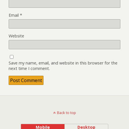
Email
*
Website
Save my name, email, and website in this browser for the
next time I comment.
Back to top
Mobile
Desktop