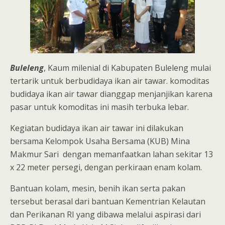
Buleleng
, Kaum milenial di Kabupaten Buleleng mulai
tertarik untuk berbudidaya ikan air tawar. komoditas
budidaya ikan air tawar dianggap menjanjikan karena
pasar untuk komoditas ini masih terbuka lebar.
Kegiatan budidaya ikan air tawar ini dilakukan
bersama Kelompok Usaha Bersama (KUB) Mina
Makmur Sari dengan memanfaatkan lahan sekitar 13
x 22 meter persegi, dengan perkiraan enam kolam.
Bantuan kolam, mesin, benih ikan serta pakan
tersebut berasal dari bantuan Kementrian Kelautan
dan Perikanan RI yang dibawa melalui aspirasi dari