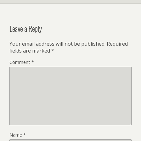
Leave a Reply
Your email address will not be published.
Required
fields are marked
*
Comment
*
Name
*