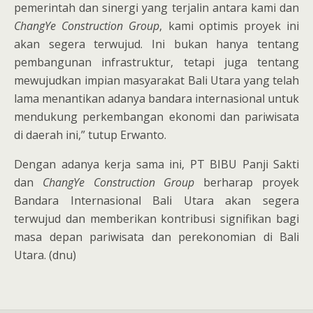
pemerintah dan sinergi yang terjalin antara kami dan
ChangYe Construction Group
, kami optimis proyek ini
akan segera terwujud. Ini bukan hanya tentang
pembangunan infrastruktur, tetapi juga tentang
mewujudkan impian masyarakat Bali Utara yang telah
lama menantikan adanya bandara internasional untuk
mendukung perkembangan ekonomi dan pariwisata
di daerah ini,” tutup Erwanto.
Dengan adanya kerja sama ini, PT BIBU Panji Sakti
dan
ChangYe Construction Group
berharap proyek
Bandara Internasional Bali Utara akan segera
terwujud dan memberikan kontribusi signifikan bagi
masa depan pariwisata dan perekonomian di Bali
Utara. (dnu)