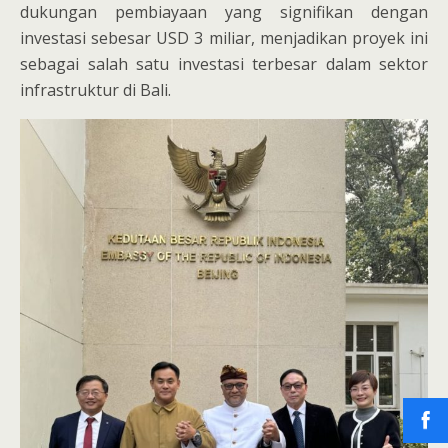
dukungan pembiayaan yang signifikan dengan
investasi sebesar USD 3 miliar, menjadikan proyek ini
sebagai salah satu investasi terbesar dalam sektor
infrastruktur di Bali.