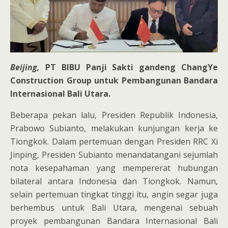
Beijing,
PT BIBU Panji Sakti gandeng ChangYe
Construction Group untuk Pembangunan Bandara
Internasional Bali Utara.
Beberapa pekan lalu, Presiden Republik Indonesia,
Prabowo Subianto, melakukan kunjungan kerja ke
Tiongkok. Dalam pertemuan dengan Presiden RRC Xi
Jinping, Presiden Subianto menandatangani sejumlah
nota kesepahaman yang mempererat hubungan
bilateral antara Indonesia dan Tiongkok. Namun,
selain pertemuan tingkat tinggi itu, angin segar juga
berhembus untuk Bali Utara, mengenai sebuah
proyek pembangunan Bandara Internasional Bali