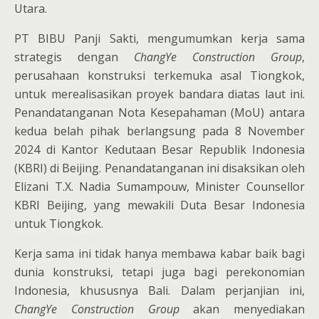
Utara.
PT BIBU Panji Sakti, mengumumkan kerja sama
strategis dengan
ChangYe Construction Group
,
perusahaan konstruksi terkemuka asal Tiongkok,
untuk merealisasikan proyek bandara diatas laut ini.
Penandatanganan Nota Kesepahaman (MoU) antara
kedua belah pihak berlangsung pada 8 November
2024 di Kantor Kedutaan Besar Republik Indonesia
(KBRI) di Beijing. Penandatanganan ini disaksikan oleh
Elizani T.X. Nadia Sumampouw, Minister Counsellor
KBRI Beijing, yang mewakili Duta Besar Indonesia
untuk Tiongkok.
Kerja sama ini tidak hanya membawa kabar baik bagi
dunia konstruksi, tetapi juga bagi perekonomian
Indonesia, khususnya Bali. Dalam perjanjian ini,
ChangYe Construction Group
akan menyediakan