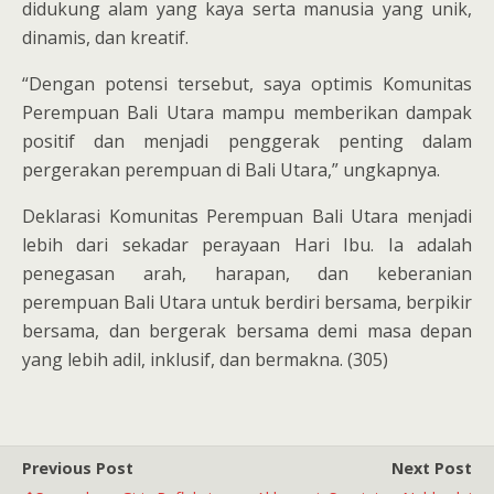
didukung alam yang kaya serta manusia yang unik,
dinamis, dan kreatif.
“Dengan potensi tersebut, saya optimis Komunitas
Perempuan Bali Utara mampu memberikan dampak
positif dan menjadi penggerak penting dalam
pergerakan perempuan di Bali Utara,” ungkapnya.
Deklarasi Komunitas Perempuan Bali Utara menjadi
lebih dari sekadar perayaan Hari Ibu. Ia adalah
penegasan arah, harapan, dan keberanian
perempuan Bali Utara untuk berdiri bersama, berpikir
bersama, dan bergerak bersama demi masa depan
yang lebih adil, inklusif, dan bermakna. (305)
Previous Post
Next Post