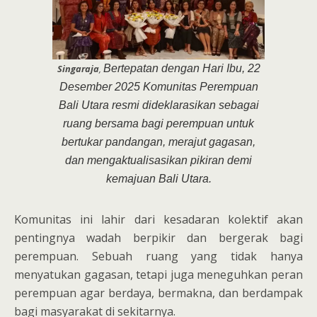
Singaraja
,
Bertepatan dengan Hari Ibu, 22
Desember 2025 Komunitas Perempuan
Bali Utara resmi dideklarasikan sebagai
ruang bersama bagi perempuan untuk
bertukar pandangan, merajut gagasan,
dan mengaktualisasikan pikiran demi
kemajuan Bali Utara.
Komunitas ini lahir dari kesadaran kolektif akan
pentingnya wadah berpikir dan bergerak bagi
perempuan. Sebuah ruang yang tidak hanya
menyatukan gagasan, tetapi juga meneguhkan peran
perempuan agar berdaya, bermakna, dan berdampak
bagi masyarakat di sekitarnya.