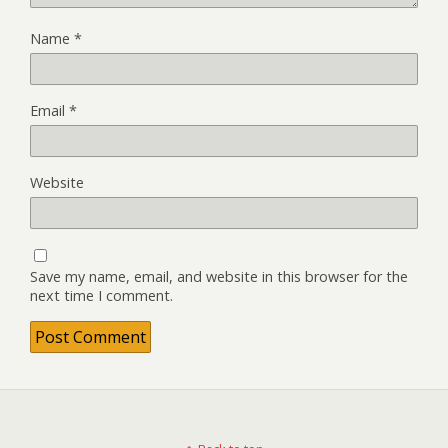
Name
*
Email
*
Website
Save my name, email, and website in this browser for the
next time I comment.