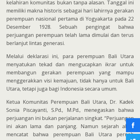
kelahiran komunitas bukan tanpa alasan. Tanggal ini
memiliki makna historis sebagai hari lahirnya gerakan
perempuan nasional pertama di Yogyakarta pada 22
Desember 1928. Sebuah pengingat bahwa
perjuangan perempuan telah lama dimulai dan terus
berlanjut lintas generasi.
Melalui deklarasi ini, para perempuan Bali Utara
menyatukan tekad dan mengucapkan ikrar untuk
membangun gerakan perempuan yang mampu
menggerakkan visi kemajuan, tidak hanya untuk Bali
Utara, tetapi juga bagi Indonesia secara umum.
Ketua Komunitas Perempuan Bali Utara, Dr. Kadek
Sonia Piscayanti, S.Pd., M.Pd., menegaskan bahwa
perjuangan ini bukan perjalanan singkat. “Perjuangan
ini akan lama dan panjang. Namun sejarah akan
mencatat bahwa perempuan Bali Utara pernah