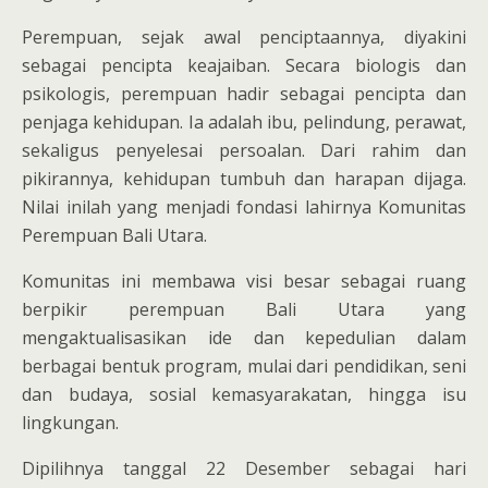
Perempuan, sejak awal penciptaannya, diyakini
sebagai pencipta keajaiban. Secara biologis dan
psikologis, perempuan hadir sebagai pencipta dan
penjaga kehidupan. Ia adalah ibu, pelindung, perawat,
sekaligus penyelesai persoalan. Dari rahim dan
pikirannya, kehidupan tumbuh dan harapan dijaga.
Nilai inilah yang menjadi fondasi lahirnya Komunitas
Perempuan Bali Utara.
Komunitas ini membawa visi besar sebagai ruang
berpikir perempuan Bali Utara yang
mengaktualisasikan ide dan kepedulian dalam
berbagai bentuk program, mulai dari pendidikan, seni
dan budaya, sosial kemasyarakatan, hingga isu
lingkungan.
Dipilihnya tanggal 22 Desember sebagai hari