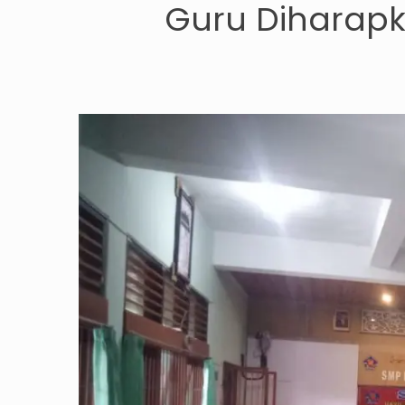
Guru Diharapka