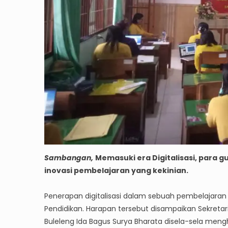
Sambangan,
Memasuki era Digitalisasi, para
inovasi pembelajaran yang kekinian.
Penerapan digitalisasi dalam sebuah pembelajara
Pendidikan. Harapan tersebut disampaikan Sekretar
Buleleng Ida Bagus Surya Bharata disela-sela mengh