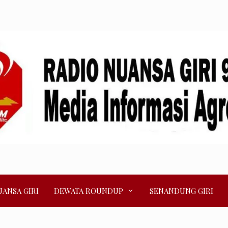
ANSA GIRI
DEWATA ROUNDUP
SENANDUNG GIRI