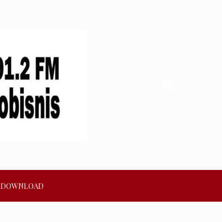
DOWNLOAD