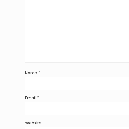
Name
*
Email
*
Website