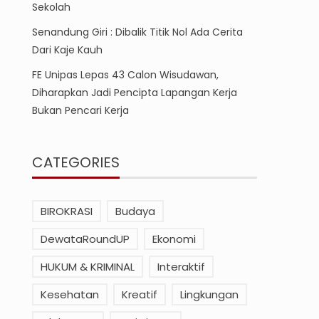
Sekolah
Senandung Giri : Dibalik Titik Nol Ada Cerita
Dari Kaje Kauh
FE Unipas Lepas 43 Calon Wisudawan,
Diharapkan Jadi Pencipta Lapangan Kerja
Bukan Pencari Kerja
CATEGORIES
BIROKRASI
Budaya
DewataRoundUP
Ekonomi
HUKUM & KRIMINAL
Interaktif
Kesehatan
Kreatif
Lingkungan