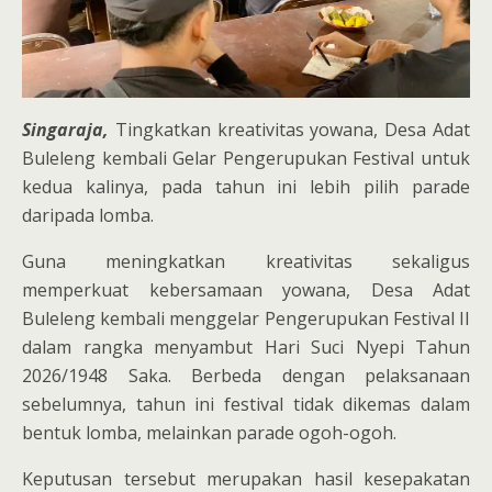
Singaraja,
Tingkatkan kreativitas yowana, Desa Adat
Buleleng kembali Gelar Pengerupukan Festival untuk
kedua kalinya, pada tahun ini lebih pilih parade
daripada lomba.
Guna meningkatkan kreativitas sekaligus
memperkuat kebersamaan yowana, Desa Adat
Buleleng kembali menggelar Pengerupukan Festival II
dalam rangka menyambut Hari Suci Nyepi Tahun
2026/1948 Saka. Berbeda dengan pelaksanaan
sebelumnya, tahun ini festival tidak dikemas dalam
bentuk lomba, melainkan parade ogoh-ogoh.
Keputusan tersebut merupakan hasil kesepakatan