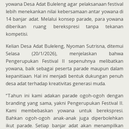
yowana Desa Adat Buleleng agar pelaksanaan festival
lebih menekankan nilai kebersamaan antar yowana di
14 banjar adat. Melalui konsep parade, para yowana
diberikan ruang berekspresi tanpa tekanan
kompetisi.
Kelian Desa Adat Buleleng, Nyoman Sutrisna, ditemui
Selasa (20/1/2026), menjelaskan bahwa
Pengerupukan Festival II sepenuhnya melibatkan
yowana, baik sebagai peserta parade maupun dalam
kepanitiaan. Hal ini menjadi bentuk dukungan penuh
desa adat terhadap kreativitas generasi muda.
“Tahun ini kami adakan parade ogoh-ogoh dengan
branding yang sama, yakni Pengerupukan Festival II.
Kami membebaskan yowana untuk berekspresi.
Bahkan ogoh-ogoh anak-anak juga diperbolehkan
ikut parade. Setiap banjar adat akan menampilkan