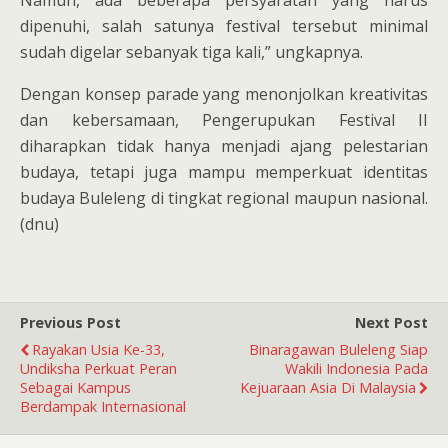
dipenuhi, salah satunya festival tersebut minimal
sudah digelar sebanyak tiga kali,” ungkapnya.
Dengan konsep parade yang menonjolkan kreativitas
dan kebersamaan, Pengerupukan Festival II
diharapkan tidak hanya menjadi ajang pelestarian
budaya, tetapi juga mampu memperkuat identitas
budaya Buleleng di tingkat regional maupun nasional.
(dnu)
Previous Post
Next Post
Rayakan Usia Ke-33,
Binaragawan Buleleng Siap
Undiksha Perkuat Peran
Wakili Indonesia Pada
Sebagai Kampus
Kejuaraan Asia Di Malaysia
Berdampak Internasional