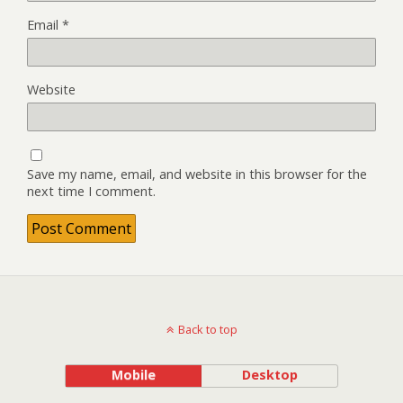
Email
*
Website
Save my name, email, and website in this browser for the
next time I comment.
Back to top
Mobile
Desktop