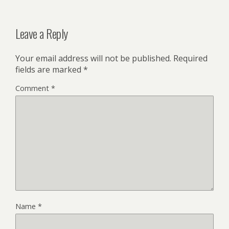
Leave a Reply
Your email address will not be published.
Required
fields are marked
*
Comment
*
Name
*