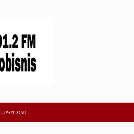
DOWNLOAD