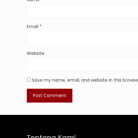
Email
*
Website
Save my name, email, and website in this browse
Tentang Kami