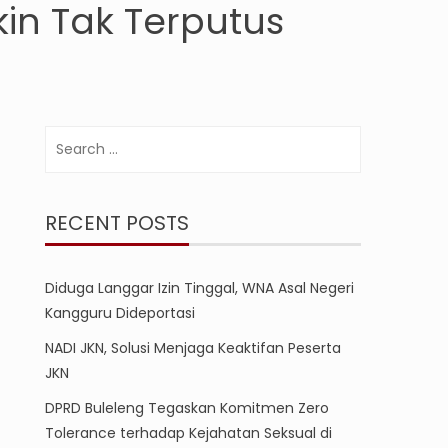
in Tak Terputus
Search
for:
RECENT POSTS
Diduga Langgar Izin Tinggal, WNA Asal Negeri
Kangguru Dideportasi
NADI JKN, Solusi Menjaga Keaktifan Peserta
JKN
DPRD Buleleng Tegaskan Komitmen Zero
Tolerance terhadap Kejahatan Seksual di