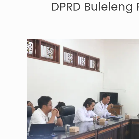
DPRD Buleleng 