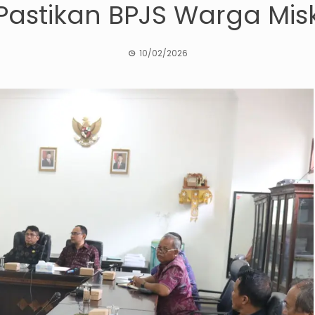
Pastikan BPJS Warga Misk
10/02/2026