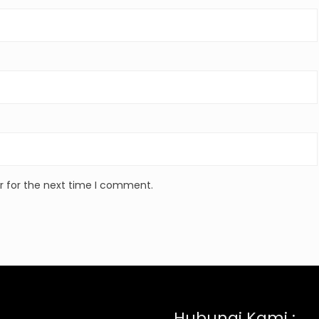
r for the next time I comment.
Hubungi Kami :