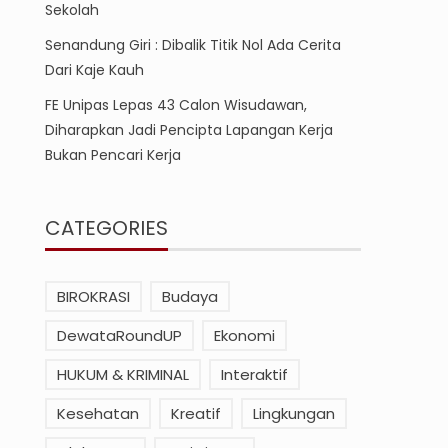
Sekolah
Senandung Giri : Dibalik Titik Nol Ada Cerita
Dari Kaje Kauh
FE Unipas Lepas 43 Calon Wisudawan,
Diharapkan Jadi Pencipta Lapangan Kerja
Bukan Pencari Kerja
CATEGORIES
BIROKRASI
Budaya
DewataRoundUP
Ekonomi
HUKUM & KRIMINAL
Interaktif
Kesehatan
Kreatif
Lingkungan