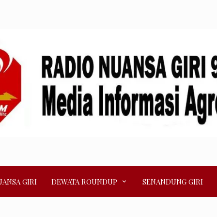
ANSA GIRI
DEWATA ROUNDUP
SENANDUNG GIRI