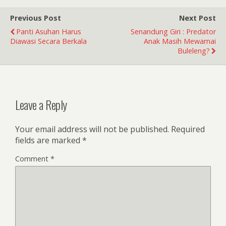
Previous Post
Next Post
Panti Asuhan Harus
Senandung Giri : Predator
Diawasi Secara Berkala
Anak Masih Mewarnai
Buleleng?
Leave a Reply
Your email address will not be published.
Required
fields are marked
*
Comment
*