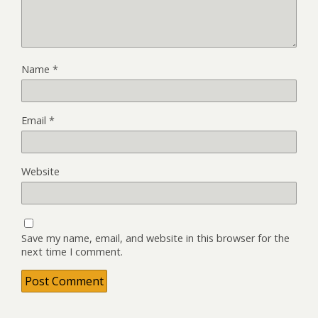
Name
*
Email
*
Website
Save my name, email, and website in this browser for the
next time I comment.