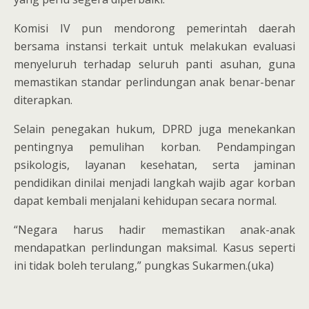
Komisi IV pun mendorong pemerintah daerah
bersama instansi terkait untuk melakukan evaluasi
menyeluruh terhadap seluruh panti asuhan, guna
memastikan standar perlindungan anak benar-benar
diterapkan.
Selain penegakan hukum, DPRD juga menekankan
pentingnya pemulihan korban. Pendampingan
psikologis, layanan kesehatan, serta jaminan
pendidikan dinilai menjadi langkah wajib agar korban
dapat kembali menjalani kehidupan secara normal.
“Negara harus hadir memastikan anak-anak
mendapatkan perlindungan maksimal. Kasus seperti
ini tidak boleh terulang,” pungkas Sukarmen.(uka)