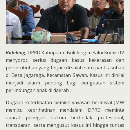
Buleleng
, DPRD Kabupaten Buleleng melalui Komisi IV
menyoroti serius dugaan kasus kekerasan dan
persetubuhan yang terjadi di salah satu panti asuhan
di Desa Jagaraga, Kecamatan Sawan. Kasus ini dinilai
menjadi alarm penting bagi penguatan sistem
perlindungan anak di daerah.
Dugaan keterlibatan pemilik yayasan berinisial JMW
memicu keprihatinan mendalam. DPRD meminta
aparat penegak hukum bertindak profesional,
transparan, serta mengusut kasus ini hingga tuntas