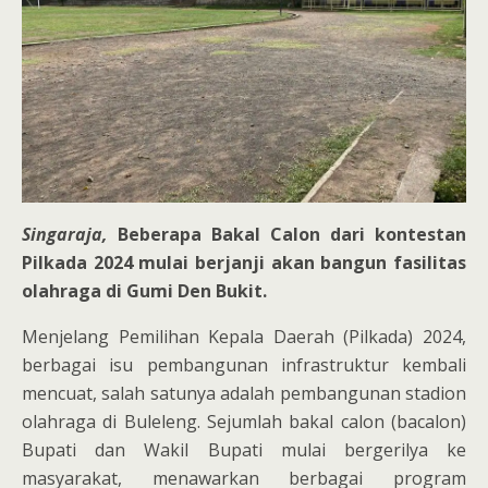
Singaraja,
Beberapa Bakal Calon dari kontestan
Pilkada 2024 mulai berjanji akan bangun fasilitas
olahraga di Gumi Den Bukit.
Menjelang Pemilihan Kepala Daerah (Pilkada) 2024,
berbagai isu pembangunan infrastruktur kembali
mencuat, salah satunya adalah pembangunan stadion
olahraga di Buleleng. Sejumlah bakal calon (bacalon)
Bupati dan Wakil Bupati mulai bergerilya ke
masyarakat, menawarkan berbagai program