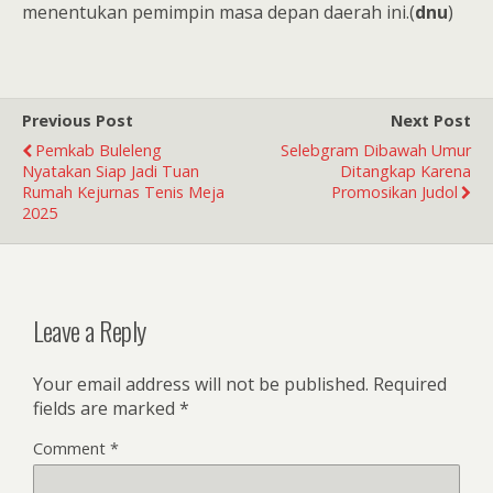
menentukan pemimpin masa depan daerah ini.(
dnu
)
Previous Post
Next Post
Pemkab Buleleng
Selebgram Dibawah Umur
Nyatakan Siap Jadi Tuan
Ditangkap Karena
Rumah Kejurnas Tenis Meja
Promosikan Judol
2025
Leave a Reply
Your email address will not be published.
Required
fields are marked
*
Comment
*