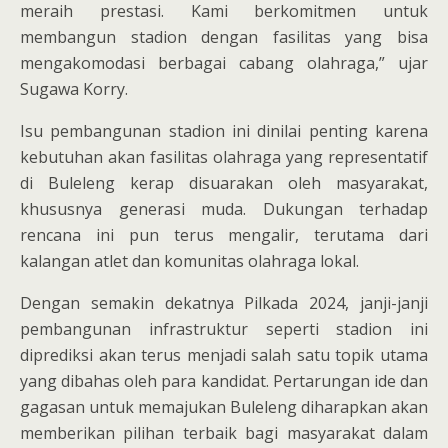
meraih prestasi. Kami berkomitmen untuk
membangun stadion dengan fasilitas yang bisa
mengakomodasi berbagai cabang olahraga,” ujar
Sugawa Korry.
Isu pembangunan stadion ini dinilai penting karena
kebutuhan akan fasilitas olahraga yang representatif
di Buleleng kerap disuarakan oleh masyarakat,
khususnya generasi muda. Dukungan terhadap
rencana ini pun terus mengalir, terutama dari
kalangan atlet dan komunitas olahraga lokal.
Dengan semakin dekatnya Pilkada 2024, janji-janji
pembangunan infrastruktur seperti stadion ini
diprediksi akan terus menjadi salah satu topik utama
yang dibahas oleh para kandidat. Pertarungan ide dan
gagasan untuk memajukan Buleleng diharapkan akan
memberikan pilihan terbaik bagi masyarakat dalam