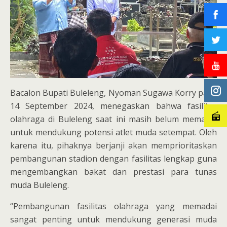
Bacalon Bupati Buleleng, Nyoman Sugawa Korry pada
14 September 2024, menegaskan bahwa fasilitas
olahraga di Buleleng saat ini masih belum memadai
untuk mendukung potensi atlet muda setempat. Oleh
karena itu, pihaknya berjanji akan memprioritaskan
pembangunan stadion dengan fasilitas lengkap guna
mengembangkan bakat dan prestasi para tunas
muda Buleleng.
“Pembangunan fasilitas olahraga yang memadai
sangat penting untuk mendukung generasi muda