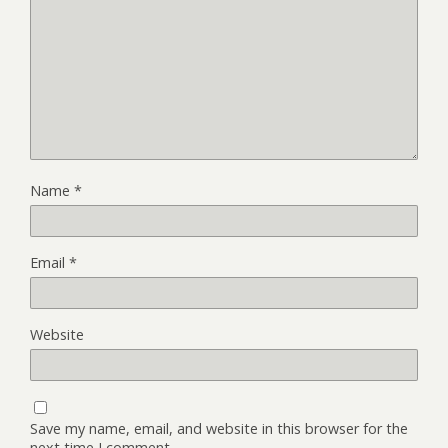
Name
*
Email
*
Website
Save my name, email, and website in this browser for the
next time I comment.