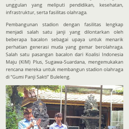
unggulan yang meliputi pendidikan, kesehatan,
infrastruktur, serta fasilitas olahraga.
Pembangunan stadion dengan fasilitas lengkap
menjadi salah satu janji yang dilontarkan oleh
beberapa bacalon sebagai upaya untuk menarik
perhatian generasi muda yang gemar berolahraga.
Salah satu pasangan bacalon dari Koalisi Indonesia
Maju (KIM) Plus, Sugawa-Suardana, mengemukakan
rencana mereka untuk membangun stadion olahraga
di “Gumi Panji Sakti” Buleleng.