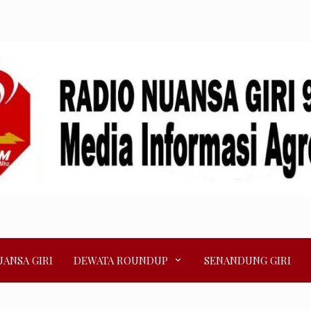
ANSA GIRI
DEWATA ROUNDUP
SENANDUNG GIRI