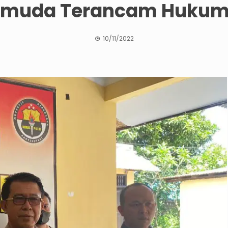
Pemuda Terancam Hukum
10/11/2022