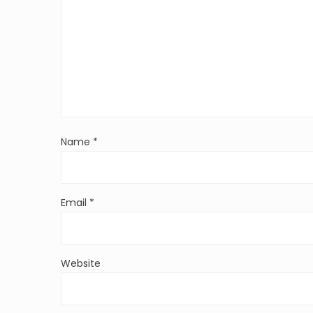
Name
*
Email
*
Website