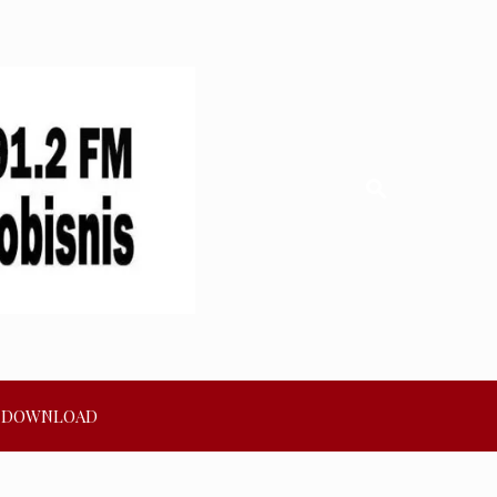
DOWNLOAD