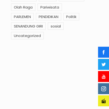
Olah Raga
Pariwisata
PARLEMEN
PENDIDIKAN
Politik
SENANDUNG GIRI
sosial
Uncategorized