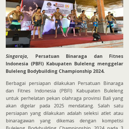
Singaraja,
Persatuan Binaraga dan Fitnes
Indonesia (PBFI) Kabupaten Buleleng menggelar
Buleleng Bodybuilding Championship 2024.
Berbagai persiapan dilakukan Persatuan Binaraga
dan Fitnes Indonesia (PBFI) Kabupaten Buleleng
untuk perhelatan pekan olahraga provinsi Bali yang
akan digelar pada 2025 mendatang. Salah satu
persiapan yang dilakukan adalah seleksi atlet atau
binaragawan yang dikemas dengan kompetisi
Buleleng Bodybuilding Championship 2024 pada 3