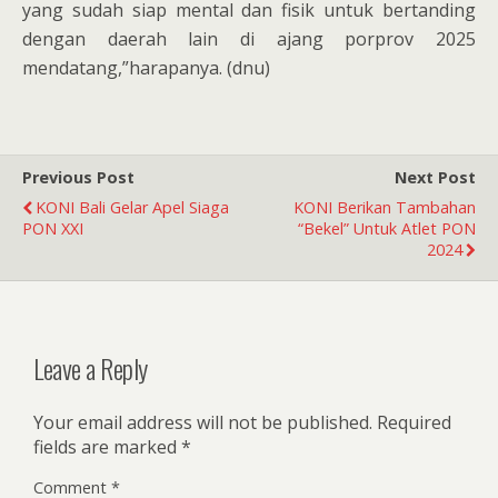
yang sudah siap mental dan fisik untuk bertanding
dengan daerah lain di ajang porprov 2025
mendatang,”harapanya. (dnu)
Previous Post
Next Post
KONI Bali Gelar Apel Siaga
KONI Berikan Tambahan
PON XXI
“Bekel” Untuk Atlet PON
2024
Leave a Reply
Your email address will not be published.
Required
fields are marked
*
Comment
*