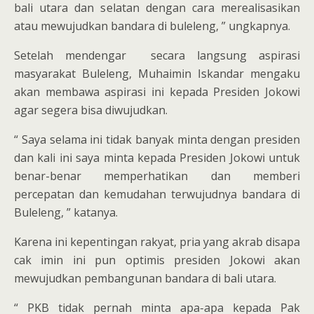
bali utara dan selatan dengan cara merealisasikan
atau mewujudkan bandara di buleleng, ” ungkapnya.
Setelah mendengar secara langsung aspirasi
masyarakat Buleleng, Muhaimin Iskandar mengaku
akan membawa aspirasi ini kepada Presiden Jokowi
agar segera bisa diwujudkan.
“ Saya selama ini tidak banyak minta dengan presiden
dan kali ini saya minta kepada Presiden Jokowi untuk
benar-benar memperhatikan dan memberi
percepatan dan kemudahan terwujudnya bandara di
Buleleng, ” katanya.
Karena ini kepentingan rakyat, pria yang akrab disapa
cak imin ini pun optimis presiden Jokowi akan
mewujudkan pembangunan bandara di bali utara.
“ PKB tidak pernah minta apa-apa kepada Pak