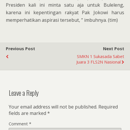
Presiden kali ini minta satu aja untuk Buleleng,
karena ini kepentingan rakyat Pak Jokowi harus
memperhatikan aspirasi tersebut, ” imbuhnya. (tim)
Previous Post
Next Post
SMKN 1 Sukasada Sabet
Juara 3 FLS2N Nasional
Leave a Reply
Your email address will not be published.
Required
fields are marked
*
Comment
*