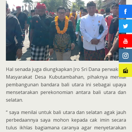
Hal senada juga diungkapkan Jro Sri Dana perwakilan
Masyarakat Desa Kubutambahan, pihaknya menilai
pembangunan bandara bali utara ini sebagai upaya
mensetarakan perekonomian antara bali utara dan
selatan.
“ saya menilai untuk bali utara dan selatan agak jauh
perbedaannya saya mohon kepada cak imin secara
tulus ikhlas bagiamana caranya agar menyetarakan