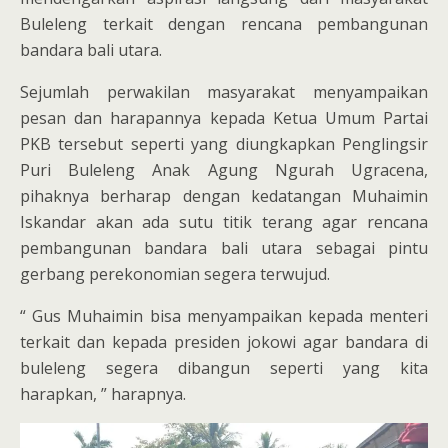
Buleleng terkait dengan rencana pembangunan
bandara bali utara.
Sejumlah perwakilan masyarakat menyampaikan
pesan dan harapannya kepada Ketua Umum Partai
PKB tersebut seperti yang diungkapkan Penglingsir
Puri Buleleng Anak Agung Ngurah Ugracena,
pihaknya berharap dengan kedatangan Muhaimin
Iskandar akan ada sutu titik terang agar rencana
pembangunan bandara bali utara sebagai pintu
gerbang perekonomian segera terwujud.
“ Gus Muhaimin bisa menyampaikan kepada menteri
terkait dan kepada presiden jokowi agar bandara di
buleleng segera dibangun seperti yang kita
harapkan, ” harapnya.