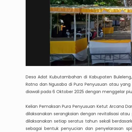
Desa Adat Kubutambahan di Kabupaten Buleleng
Ratna dan Ngusaba di Pura Penyusuan atau yang 
diawali pada 6 Oktober 2025 dengan menggelar piu
Kelian Pemaksan Pura Penyusuan Ketut Arcana Da
dilaksanakan serangkaian dengan revitalisasi at
dilaksanakan setiap seratus tahun sekali berdasar
sebagai bentuk penyucian dan penyelarasan spi