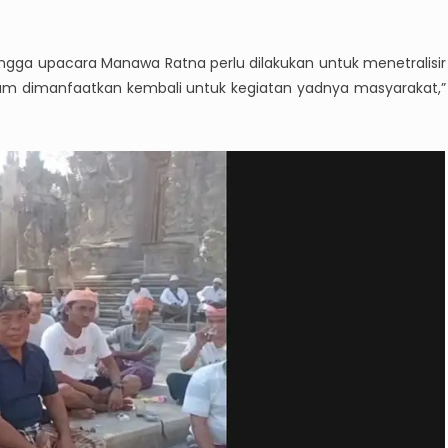
sehingga upacara Manawa Ratna perlu dilakukan untuk menetralisir
lum dimanfaatkan kembali untuk kegiatan yadnya masyarakat,”