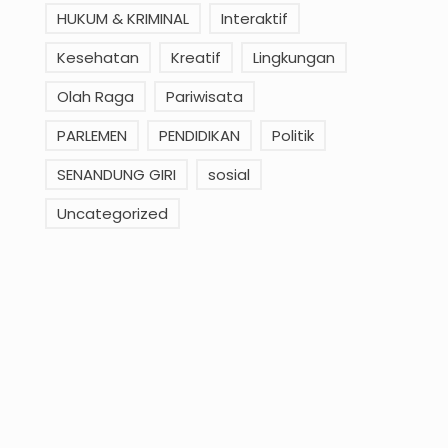
HUKUM & KRIMINAL
Interaktif
Kesehatan
Kreatif
Lingkungan
Olah Raga
Pariwisata
PARLEMEN
PENDIDIKAN
Politik
SENANDUNG GIRI
sosial
Uncategorized