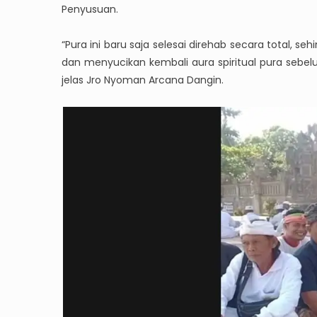
Penyusuan.
“Pura ini baru saja selesai direhab secara total, 
dan menyucikan kembali aura spiritual pura sebe
jelas Jro Nyoman Arcana Dangin.