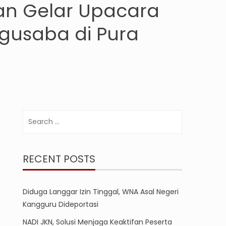
an Gelar Upacara
gusaba di Pura
Search
for:
RECENT POSTS
Diduga Langgar Izin Tinggal, WNA Asal Negeri
Kangguru Dideportasi
NADI JKN, Solusi Menjaga Keaktifan Peserta