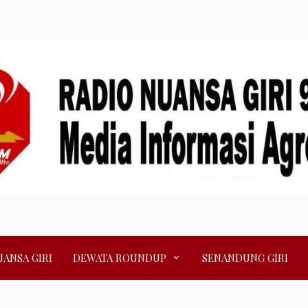
ANSA GIRI
DEWATA ROUNDUP
SENANDUNG GIRI