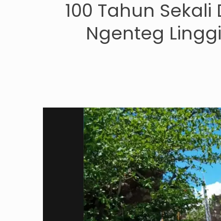
100 Tahun Sekal
Ngenteg Lingg