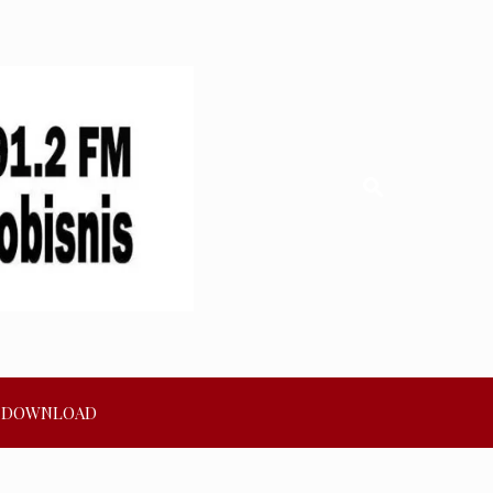
DOWNLOAD