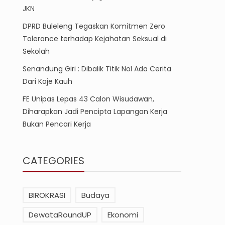
JKN
DPRD Buleleng Tegaskan Komitmen Zero
Tolerance terhadap Kejahatan Seksual di
Sekolah
Senandung Giri : Dibalik Titik Nol Ada Cerita
Dari Kaje Kauh
FE Unipas Lepas 43 Calon Wisudawan,
Diharapkan Jadi Pencipta Lapangan Kerja
Bukan Pencari Kerja
CATEGORIES
BIROKRASI
Budaya
DewataRoundUP
Ekonomi